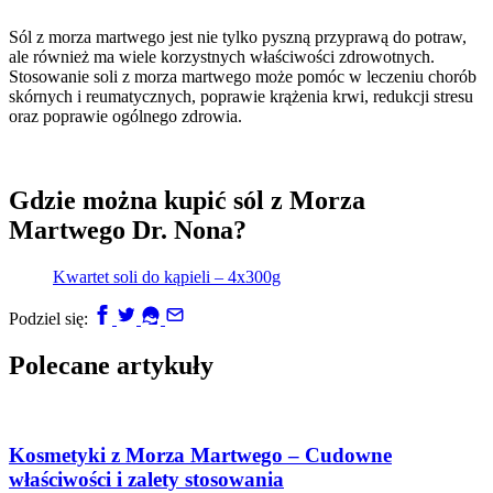
Sól z morza martwego jest nie tylko pyszną przyprawą do potraw,
ale również ma wiele korzystnych właściwości zdrowotnych.
Stosowanie soli z morza martwego może pomóc w leczeniu chorób
skórnych i reumatycznych, poprawie krążenia krwi, redukcji stresu
oraz poprawie ogólnego zdrowia.
Gdzie można kupić sól z Morza
Martwego Dr. Nona?
Kwartet soli do kąpieli – 4x300g
Podziel się:
Polecane artykuły
Kosmetyki z Morza Martwego – Cudowne
właściwości i zalety stosowania